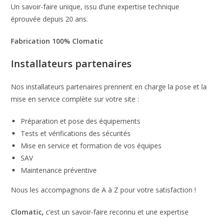
Un savoir-faire unique, issu d’une expertise technique
éprouvée depuis 20 ans.
Fabrication 100% Clomatic
Installateurs partenaires
Nos installateurs partenaires prennent en charge la pose et la
mise en service complète sur votre site :
Préparation et pose des équipements
Tests et vérifications des sécurités
Mise en service et formation de vos équipes
SAV
Maintenance préventive
Nous les accompagnons de A à Z pour votre satisfaction !
Clomatic,
c’est un
savoir-faire reconnu et une expertise