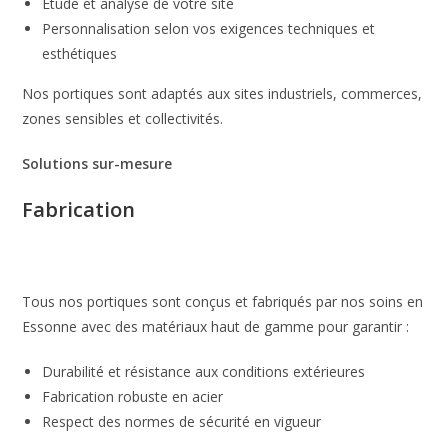
Étude et analyse de votre site
Personnalisation selon vos exigences techniques et
esthétiques
Nos portiques sont adaptés aux sites industriels, commerces,
zones sensibles et collectivités.
Solutions sur-mesure
Fabrication
Tous nos portiques sont conçus et fabriqués par nos soins en
Essonne avec des matériaux haut de gamme pour garantir :
Durabilité et résistance aux conditions extérieures
Fabrication robuste en acier
Respect des normes de sécurité en vigueur