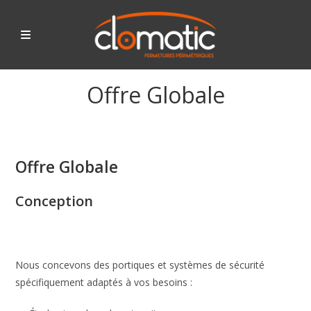
Skip
to
content
Offre Globale
Offre Globale
Conception
Nous concevons des portiques et systèmes de sécurité
spécifiquement adaptés à vos besoins :