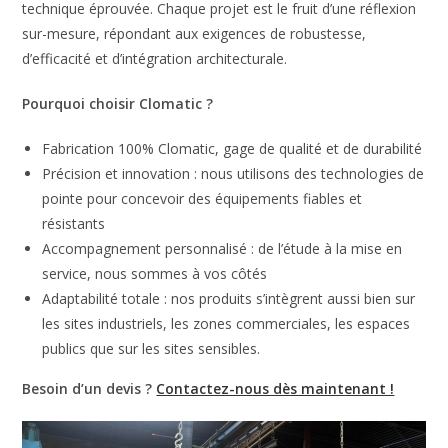
technique éprouvée. Chaque projet est le fruit d’une réflexion
sur-mesure, répondant aux exigences de robustesse,
d’efficacité et d’intégration architecturale.
Pourquoi choisir Clomatic ?
Fabrication 100% Clomatic, gage de qualité et de durabilité
Précision et innovation : nous utilisons des technologies de
pointe pour concevoir des équipements fiables et
résistants
Accompagnement personnalisé : de l’étude à la mise en
service, nous sommes à vos côtés
Adaptabilité totale : nos produits s’intègrent aussi bien sur
les sites industriels, les zones commerciales, les espaces
publics que sur les sites sensibles.
Besoin d’un devis ?
Contactez-nous dès maintenant !